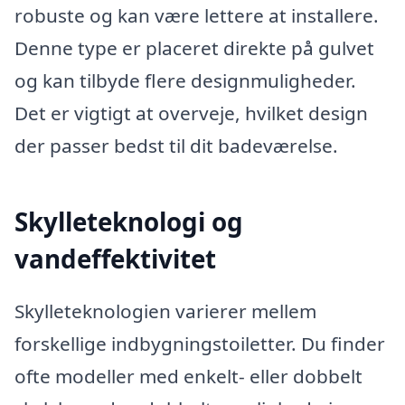
robuste og kan være lettere at installere.
Denne type er placeret direkte på gulvet
og kan tilbyde flere designmuligheder.
Det er vigtigt at overveje, hvilket design
der passer bedst til dit badeværelse.
Skylleteknologi og
vandeffektivitet
Skylleteknologien varierer mellem
forskellige indbygningstoiletter. Du finder
ofte modeller med enkelt- eller dobbelt