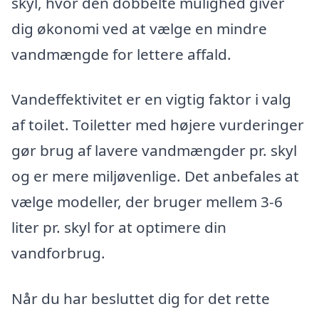
skyl, hvor den dobbelte mulighed giver
dig økonomi ved at vælge en mindre
vandmængde for lettere affald.
Vandeffektivitet er en vigtig faktor i valg
af toilet. Toiletter med højere vurderinger
gør brug af lavere vandmængder pr. skyl
og er mere miljøvenlige. Det anbefales at
vælge modeller, der bruger mellem 3-6
liter pr. skyl for at optimere din
vandforbrug.
Når du har besluttet dig for det rette