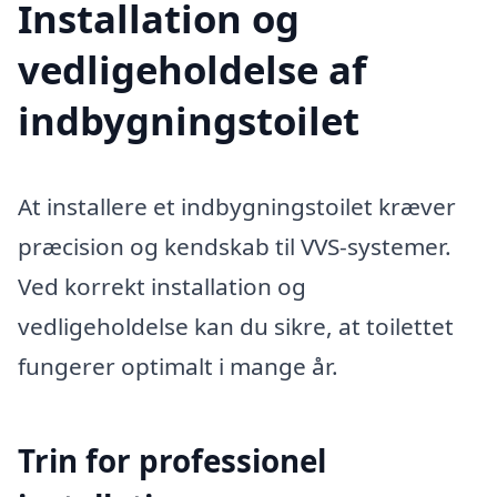
Installation og
vedligeholdelse af
indbygningstoilet
At installere et indbygningstoilet kræver
præcision og kendskab til VVS-systemer.
Ved korrekt installation og
vedligeholdelse kan du sikre, at toilettet
fungerer optimalt i mange år.
Trin for professionel