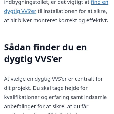
indbygningstoilet, er det vigtigt at
find en
dygtig VVS’er
til installationen for at sikre,
at alt bliver monteret korrekt og effektivt.
Sådan finder du en
dygtig VVS’er
At vælge en dygtig VVS’er er centralt for
dit projekt. Du skal tage højde for
kvalifikationer og erfaring samt indsamle
anbefalinger for at sikre, at du får