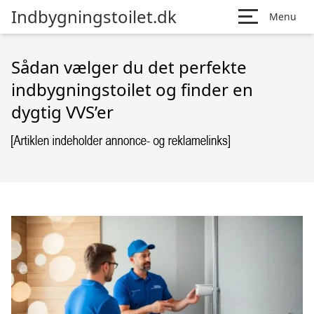
Indbygningstoilet.dk
Menu
Sådan vælger du det perfekte
indbygningstoilet og finder en
dygtig VVS’er