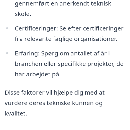
gennemført en anerkendt teknisk
skole.
Certificeringer: Se efter certificeringer
fra relevante faglige organisationer.
Erfaring: Spørg om antallet af år i
branchen eller specifikke projekter, de
har arbejdet på.
Disse faktorer vil hjælpe dig med at
vurdere deres tekniske kunnen og
kvalitet.