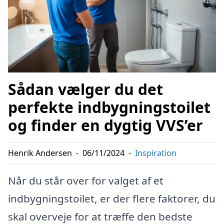
Sådan vælger du det
perfekte indbygningstoilet
og finder en dygtig VVS’er
Henrik Andersen
-
06/11/2024
-
Inspiration
Når du står over for valget af et
indbygningstoilet, er der flere faktorer, du
skal overveje for at træffe den bedste