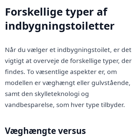
Forskellige typer af
indbygningstoiletter
Når du vælger et indbygningstoilet, er det
vigtigt at overveje de forskellige typer, der
findes. To væsentlige aspekter er, om
modellen er væghængt eller gulvstående,
samt den skylleteknologi og
vandbesparelse, som hver type tilbyder.
Væghængte versus