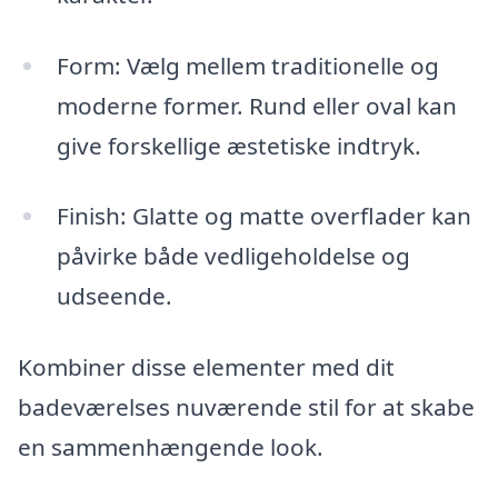
Form: Vælg mellem traditionelle og
moderne former. Rund eller oval kan
give forskellige æstetiske indtryk.
Finish: Glatte og matte overflader kan
påvirke både vedligeholdelse og
udseende.
Kombiner disse elementer med dit
badeværelses nuværende stil for at skabe
en sammenhængende look.