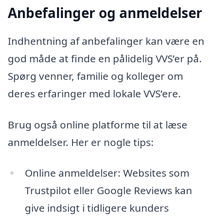
Anbefalinger og anmeldelser
Indhentning af anbefalinger kan være en
god måde at finde en pålidelig VVS’er på.
Spørg venner, familie og kolleger om
deres erfaringer med lokale VVS’ere.
Brug også online platforme til at læse
anmeldelser. Her er nogle tips:
Online anmeldelser: Websites som
Trustpilot eller Google Reviews kan
give indsigt i tidligere kunders