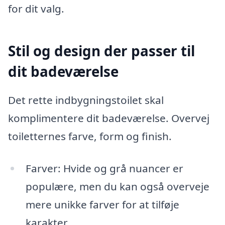
for dit valg.
Stil og design der passer til
dit badeværelse
Det rette indbygningstoilet skal
komplimentere dit badeværelse. Overvej
toiletternes farve, form og finish.
Farver: Hvide og grå nuancer er
populære, men du kan også overveje
mere unikke farver for at tilføje
karakter.