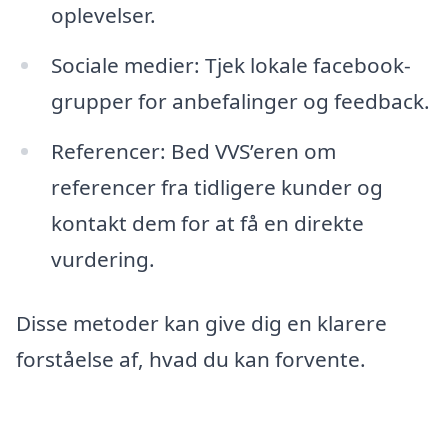
oplevelser.
Sociale medier: Tjek lokale facebook-
grupper for anbefalinger og feedback.
Referencer: Bed VVS’eren om
referencer fra tidligere kunder og
kontakt dem for at få en direkte
vurdering.
Disse metoder kan give dig en klarere
forståelse af, hvad du kan forvente.