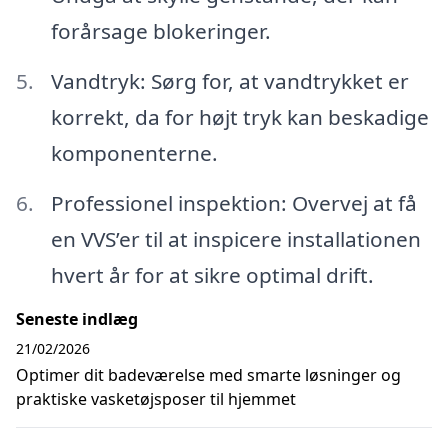
forårsage blokeringer.
Vandtryk: Sørg for, at vandtrykket er
korrekt, da for højt tryk kan beskadige
komponenterne.
Professionel inspektion: Overvej at få
en VVS’er til at inspicere installationen
hvert år for at sikre optimal drift.
Seneste indlæg
21/02/2026
Optimer dit badeværelse med smarte løsninger og
praktiske vasketøjsposer til hjemmet