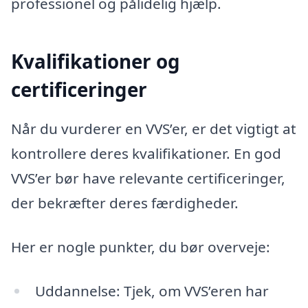
professionel og pålidelig hjælp.
Kvalifikationer og
certificeringer
Når du vurderer en VVS’er, er det vigtigt at
kontrollere deres kvalifikationer. En god
VVS’er bør have relevante certificeringer,
der bekræfter deres færdigheder.
Her er nogle punkter, du bør overveje:
Uddannelse: Tjek, om VVS’eren har