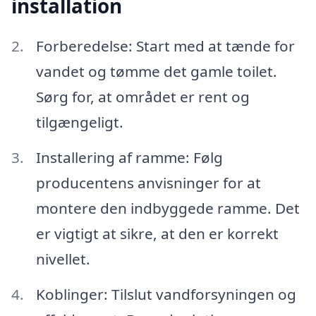
installation
Forberedelse: Start med at tænde for
vandet og tømme det gamle toilet.
Sørg for, at området er rent og
tilgængeligt.
Installering af ramme: Følg
producentens anvisninger for at
montere den indbyggede ramme. Det
er vigtigt at sikre, at den er korrekt
nivellet.
Koblinger: Tilslut vandforsyningen og