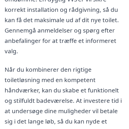
korrekt installation og rådgivning, så du
kan få det maksimale ud af dit nye toilet.
Gennemgå anmeldelser og spørg efter
anbefalinger for at træffe et informeret
valg.
Når du kombinerer den rigtige
toiletløsning med en kompetent
håndværker, kan du skabe et funktionelt
og stilfuldt badeværelse. At investere tid i
at undersøge dine muligheder vil betale
sig i det lange løb, så du kan nyde et