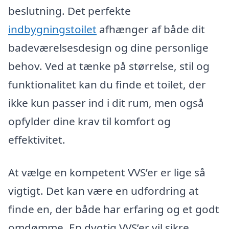
beslutning. Det perfekte
indbygningstoilet
afhænger af både dit
badeværelsesdesign og dine personlige
behov. Ved at tænke på størrelse, stil og
funktionalitet kan du finde et toilet, der
ikke kun passer ind i dit rum, men også
opfylder dine krav til komfort og
effektivitet.
At vælge en kompetent VVS’er er lige så
vigtigt. Det kan være en udfordring at
finde en, der både har erfaring og et godt
omdømme. En dygtig VVS’er vil sikre