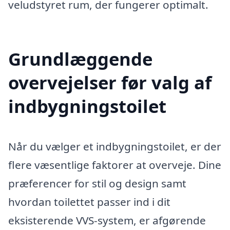
veludstyret rum, der fungerer optimalt.
Grundlæggende
overvejelser før valg af
indbygningstoilet
Når du vælger et indbygningstoilet, er der
flere væsentlige faktorer at overveje. Dine
præferencer for stil og design samt
hvordan toilettet passer ind i dit
eksisterende VVS-system, er afgørende