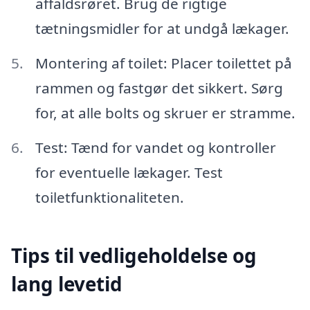
affaldsrøret. Brug de rigtige
tætningsmidler for at undgå lækager.
Montering af toilet: Placer toilettet på
rammen og fastgør det sikkert. Sørg
for, at alle bolts og skruer er stramme.
Test: Tænd for vandet og kontroller
for eventuelle lækager. Test
toiletfunktionaliteten.
Tips til vedligeholdelse og
lang levetid