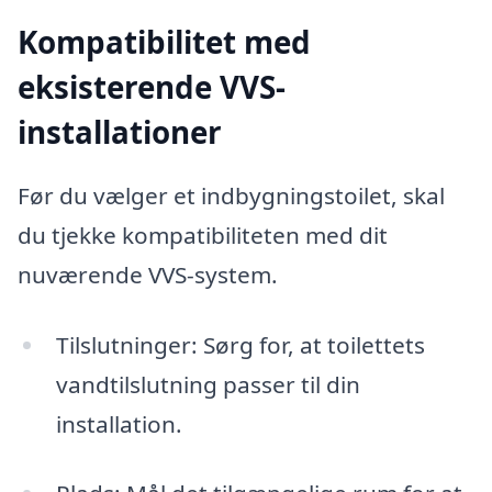
Kompatibilitet med
eksisterende VVS-
installationer
Før du vælger et indbygningstoilet, skal
du tjekke kompatibiliteten med dit
nuværende VVS-system.
Tilslutninger: Sørg for, at toilettets
vandtilslutning passer til din
installation.