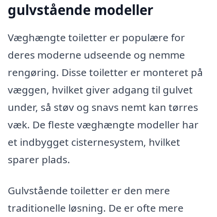
gulvstående modeller
Væghængte toiletter er populære for
deres moderne udseende og nemme
rengøring. Disse toiletter er monteret på
væggen, hvilket giver adgang til gulvet
under, så støv og snavs nemt kan tørres
væk. De fleste væghængte modeller har
et indbygget cisternesystem, hvilket
sparer plads.
Gulvstående toiletter er den mere
traditionelle løsning. De er ofte mere