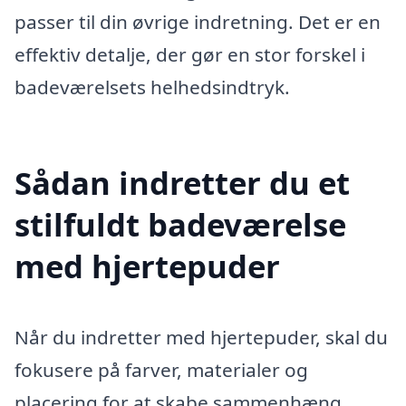
passer til din øvrige indretning. Det er en
effektiv detalje, der gør en stor forskel i
badeværelsets helhedsindtryk.
Sådan indretter du et
stilfuldt badeværelse
med hjertepuder
Når du indretter med hjertepuder, skal du
fokusere på farver, materialer og
placering for at skabe sammenhæng.