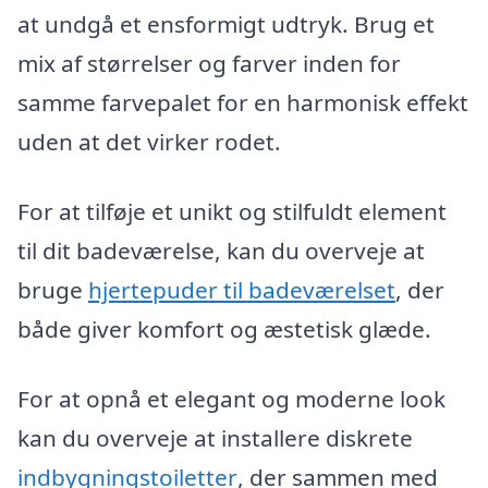
at undgå et ensformigt udtryk. Brug et
mix af størrelser og farver inden for
samme farvepalet for en harmonisk effekt
uden at det virker rodet.
For at tilføje et unikt og stilfuldt element
til dit badeværelse, kan du overveje at
bruge
hjertepuder til badeværelset
, der
både giver komfort og æstetisk glæde.
For at opnå et elegant og moderne look
kan du overveje at installere diskrete
indbygningstoiletter
, der sammen med