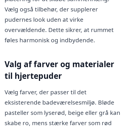
Vælg også tilbehør, der supplerer
pudernes look uden at virke
overvældende. Dette sikrer, at rummet
føles harmonisk og indbydende.
Valg af farver og materialer
til hjertepuder
Vælg farver, der passer til det
eksisterende badeværelsesmiljø. Bløde
pasteller som lyserød, beige eller grå kan
skabe ro, mens stærke farver som rød