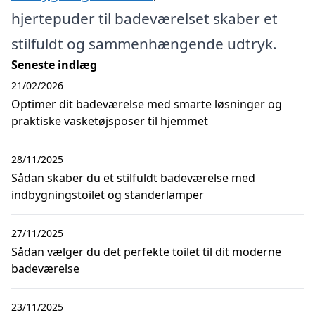
hjertepuder til badeværelset skaber et
stilfuldt og sammenhængende udtryk.
Seneste indlæg
21/02/2026
Optimer dit badeværelse med smarte løsninger og
praktiske vasketøjsposer til hjemmet
28/11/2025
Sådan skaber du et stilfuldt badeværelse med
indbygningstoilet og standerlamper
27/11/2025
Sådan vælger du det perfekte toilet til dit moderne
badeværelse
23/11/2025