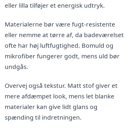
eller lilla tilføjer et energisk udtryk.
Materialerne bør være fugt-resistente
eller nemme at tørre af, da badeværelset
ofte har høj luftfugtighed. Bomuld og
mikrofiber fungerer godt, mens uld bør
undgås.
Overvej også tekstur. Matt stof giver et
mere afdæmpet look, mens let blanke
materialer kan give lidt glans og
spænding til indretningen.