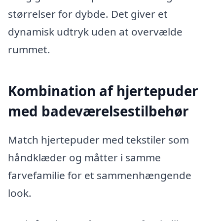
størrelser for dybde. Det giver et
dynamisk udtryk uden at overvælde
rummet.
Kombination af hjertepuder
med badeværelsestilbehør
Match hjertepuder med tekstiler som
håndklæder og måtter i samme
farvefamilie for et sammenhængende
look.