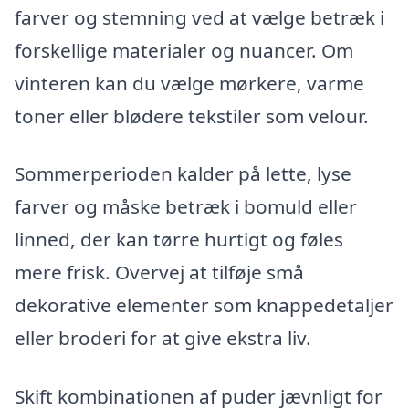
farver og stemning ved at vælge betræk i
forskellige materialer og nuancer. Om
vinteren kan du vælge mørkere, varme
toner eller blødere tekstiler som velour.
Sommerperioden kalder på lette, lyse
farver og måske betræk i bomuld eller
linned, der kan tørre hurtigt og føles
mere frisk. Overvej at tilføje små
dekorative elementer som knappedetaljer
eller broderi for at give ekstra liv.
Skift kombinationen af puder jævnligt for