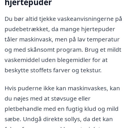
hjertepuder
Du bør altid tjekke vaskeanvisningerne på
pudebetrækket, da mange hjertepuder
tåler maskinvask, men på lav temperatur
og med skånsomt program. Brug et mildt
vaskemiddel uden blegemidler for at
beskytte stoffets farver og tekstur.
Hvis puderne ikke kan maskinvaskes, kan
du nøjes med at støvsuge eller
pletbehandle med en fugtig klud og mild
sæbe. Undgå direkte sollys, da det kan