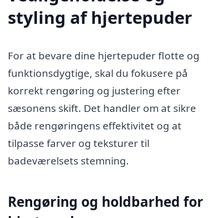
styling af hjertepuder
For at bevare dine hjertepuder flotte og
funktionsdygtige, skal du fokusere på
korrekt rengøring og justering efter
sæsonens skift. Det handler om at sikre
både rengøringens effektivitet og at
tilpasse farver og teksturer til
badeværelsets stemning.
Rengøring og holdbarhed for