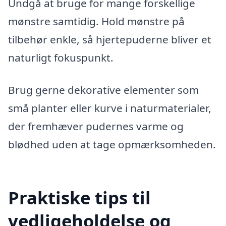
Undgå at bruge for mange forskellige
mønstre samtidig. Hold mønstre på
tilbehør enkle, så hjertepuderne bliver et
naturligt fokuspunkt.
Brug gerne dekorative elementer som
små planter eller kurve i naturmaterialer,
der fremhæver pudernes varme og
blødhed uden at tage opmærksomheden.
Praktiske tips til
vedligeholdelse og