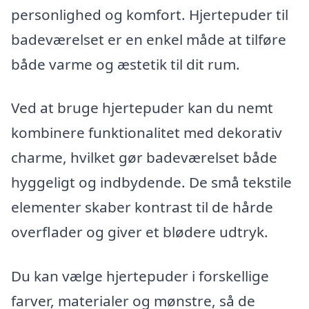
personlighed og komfort. Hjertepuder til
badeværelset er en enkel måde at tilføre
både varme og æstetik til dit rum.
Ved at bruge hjertepuder kan du nemt
kombinere funktionalitet med dekorativ
charme, hvilket gør badeværelset både
hyggeligt og indbydende. De små tekstile
elementer skaber kontrast til de hårde
overflader og giver et blødere udtryk.
Du kan vælge hjertepuder i forskellige
farver, materialer og mønstre, så de