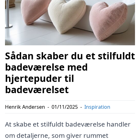
Sådan skaber du et stilfuldt
badeværelse med
hjertepuder til
badeværelset
Henrik Andersen
-
01/11/2025
-
Inspiration
At skabe et stilfuldt badeværelse handler
om detaljerne, som giver rummet