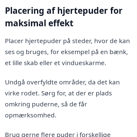
Placering af hjertepuder for
maksimal effekt
Placer hjertepuder på steder, hvor de kan
ses og bruges, for eksempel på en bænk,
et lille skab eller et vindueskarme.
Undgå overfyldte områder, da det kan
virke rodet. Sørg for, at der er plads
omkring puderne, så de får
opmærksomhed.
Brug gerne flere puder i forskellige